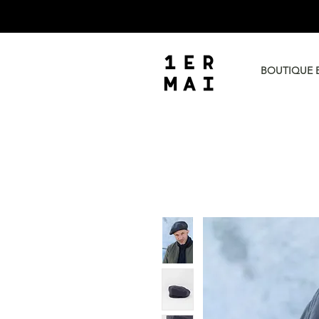
BOUTIQUE 