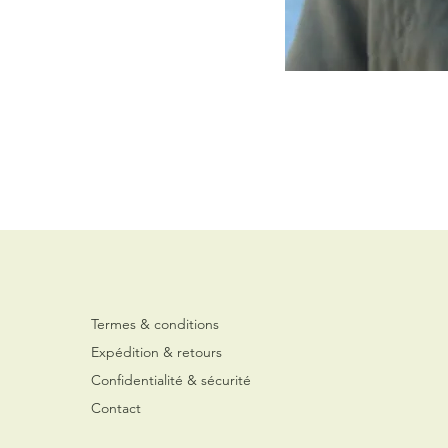
Termes & conditions
Expédition & retours
Confidentialité & sécurité
Contact