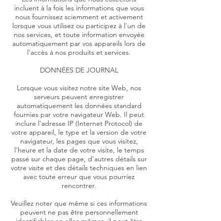
incluent à la fois les informations que vous
nous fournissez sciemment et activement
lorsque vous utilisez ou participez à l'un de
nos services, et toute information envoyée
automatiquement par vos appareils lors de
l'accès à nos produits et services.
DONNÉES DE JOURNAL
Lorsque vous visitez notre site Web, nos
serveurs peuvent enregistrer
automatiquement les données standard
fournies par votre navigateur Web. Il peut
inclure l'adresse IP (Internet Protocol) de
votre appareil, le type et la version de votre
navigateur, les pages que vous visitez,
l'heure et la date de votre visite, le temps
passé sur chaque page, d'autres détails sur
votre visite et des détails techniques en lien
avec toute erreur que vous pourriez
rencontrer.
Veuillez noter que même si ces informations
peuvent ne pas être personnellement