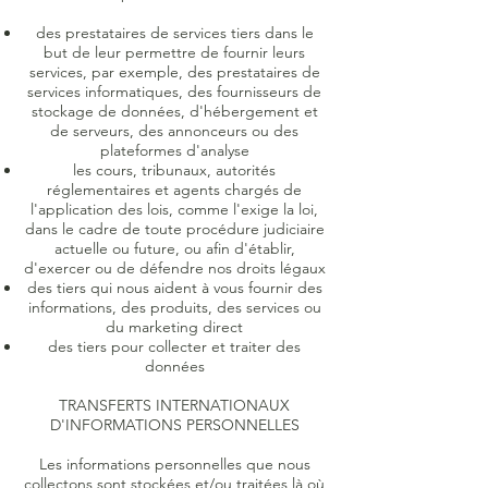
des prestataires de services tiers dans le
but de leur permettre de fournir leurs
services, par exemple, des prestataires de
services informatiques, des fournisseurs de
stockage de données, d'hébergement et
de serveurs, des annonceurs ou des
plateformes d'analyse
les cours, tribunaux, autorités
réglementaires et agents chargés de
l'application des lois, comme l'exige la loi,
dans le cadre de toute procédure judiciaire
actuelle ou future, ou afin d'établir,
d'exercer ou de défendre nos droits légaux
des tiers qui nous aident à vous fournir des
informations, des produits, des services ou
du marketing direct
des tiers pour collecter et traiter des
données
TRANSFERTS INTERNATIONAUX
D'INFORMATIONS PERSONNELLES
Les informations personnelles que nous
collectons sont stockées et/ou traitées là où