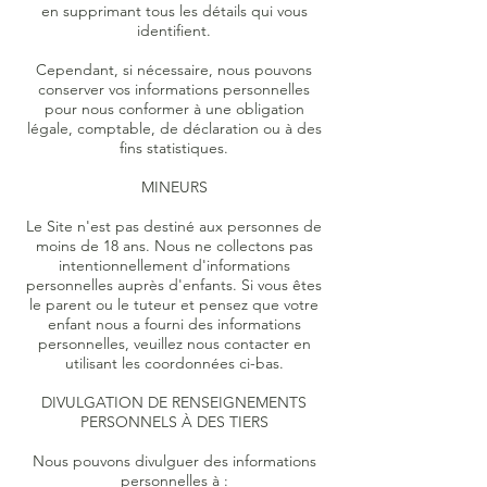
en supprimant tous les détails qui vous
identifient.
Cependant, si nécessaire, nous pouvons
conserver vos informations personnelles
pour nous conformer à une obligation
légale, comptable, de déclaration ou à des
fins statistiques.
MINEURS
Le Site n'est pas destiné aux personnes de
moins de 18 ans. Nous ne collectons pas
intentionnellement d'informations
personnelles auprès d'enfants. Si vous êtes
le parent ou le tuteur et pensez que votre
enfant nous a fourni des informations
personnelles, veuillez nous contacter en
utilisant les coordonnées ci-bas.
DIVULGATION DE RENSEIGNEMENTS
PERSONNELS À DES TIERS
Nous pouvons divulguer des informations
personnelles à :