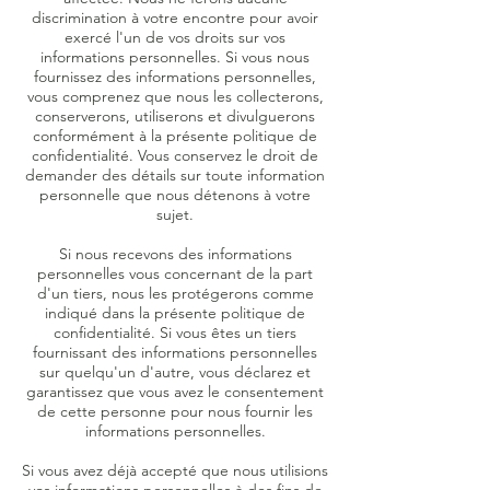
discrimination à votre encontre pour avoir
exercé l'un de vos droits sur vos
informations personnelles. Si vous nous
fournissez des informations personnelles,
vous comprenez que nous les collecterons,
conserverons, utiliserons et divulguerons
conformément à la présente politique de
confidentialité. Vous conservez le droit de
demander des détails sur toute information
personnelle que nous détenons à votre
sujet.
Si nous recevons des informations
personnelles vous concernant de la part
d'un tiers, nous les protégerons comme
indiqué dans la présente politique de
confidentialité. Si vous êtes un tiers
fournissant des informations personnelles
sur quelqu'un d'autre, vous déclarez et
garantissez que vous avez le consentement
de cette personne pour nous fournir les
informations personnelles.
Si vous avez déjà accepté que nous utilisions