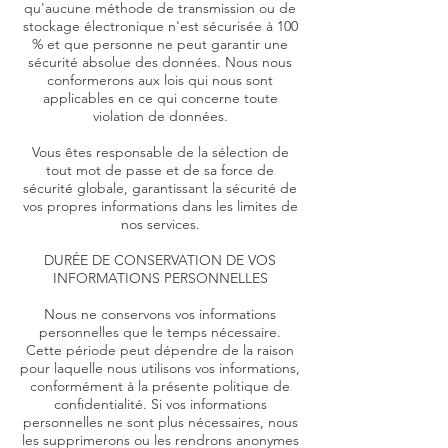
qu'aucune méthode de transmission ou de
stockage électronique n'est sécurisée à 100
% et que personne ne peut garantir une
sécurité absolue des données. Nous nous
conformerons aux lois qui nous sont
applicables en ce qui concerne toute
violation de données.
Vous êtes responsable de la sélection de
tout mot de passe et de sa force de
sécurité globale, garantissant la sécurité de
vos propres informations dans les limites de
nos services.
DURÉE DE CONSERVATION DE VOS
INFORMATIONS PERSONNELLES
Nous ne conservons vos informations
personnelles que le temps nécessaire.
Cette période peut dépendre de la raison
pour laquelle nous utilisons vos informations,
conformément à la présente politique de
confidentialité. Si vos informations
personnelles ne sont plus nécessaires, nous
les supprimerons ou les rendrons anonymes