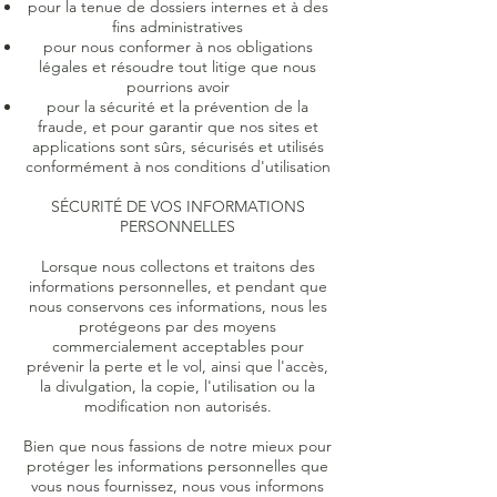
pour la tenue de dossiers internes et à des
fins administratives
pour nous conformer à nos obligations
légales et résoudre tout litige que nous
pourrions avoir
pour la sécurité et la prévention de la
fraude, et pour garantir que nos sites et
applications sont sûrs, sécurisés et utilisés
conformément à nos conditions d'utilisation
SÉCURITÉ DE VOS INFORMATIONS
PERSONNELLES
Lorsque nous collectons et traitons des
informations personnelles, et pendant que
nous conservons ces informations, nous les
protégeons par des moyens
commercialement acceptables pour
prévenir la perte et le vol, ainsi que l'accès,
la divulgation, la copie, l'utilisation ou la
modification non autorisés.
Bien que nous fassions de notre mieux pour
protéger les informations personnelles que
vous nous fournissez, nous vous informons