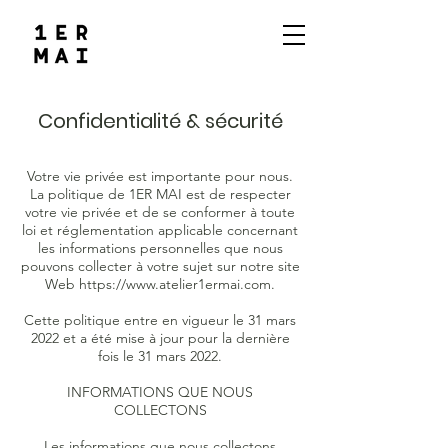
Confidentialité & sécurité
Votre vie privée est importante pour nous.
La politique de 1ER MAI est de respecter
votre vie privée et de se conformer à toute
loi et réglementation applicable concernant
les informations personnelles que nous
pouvons collecter à votre sujet sur notre site
Web
https://www.atelier1ermai.com
.
Cette politique entre en vigueur le 31 mars
2022 et a été mise à jour pour la dernière
fois le 31 mars 2022.
INFORMATIONS QUE NOUS
COLLECTONS
Les informations que nous collectons