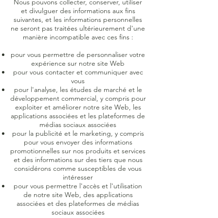
Nous pouvons collecter, conserver, utiliser
et divulguer des informations aux fins
suivantes, et les informations personnelles
ne seront pas traitées ultérieurement d'une
manière incompatible avec ces fins :
pour vous permettre de personnaliser votre
expérience sur notre site Web
pour vous contacter et communiquer avec
vous
pour l'analyse, les études de marché et le
développement commercial, y compris pour
exploiter et améliorer notre site Web, les
applications associées et les plateformes de
médias sociaux associées
pour la publicité et le marketing, y compris
pour vous envoyer des informations
promotionnelles sur nos produits et services
et des informations sur des tiers que nous
considérons comme susceptibles de vous
intéresser
pour vous permettre l'accès et l'utilisation
de notre site Web, des applications
associées et des plateformes de médias
sociaux associées