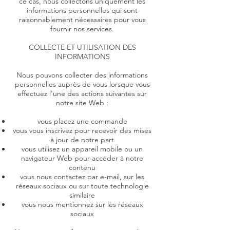
ce cas, nous collectons uniquement les
informations personnelles qui sont
raisonnablement nécessaires pour vous
fournir nos services.
COLLECTE ET UTILISATION DES
INFORMATIONS
Nous pouvons collecter des informations
personnelles auprès de vous lorsque vous
effectuez l'une des actions suivantes sur
notre site Web :
vous placez une commande
vous vous inscrivez pour recevoir des mises
à jour de notre part
vous utilisez un appareil mobile ou un
navigateur Web pour accéder à notre
contenu
vous nous contactez par e-mail, sur les
réseaux sociaux ou sur toute technologie
similaire
vous nous mentionnez sur les réseaux
sociaux